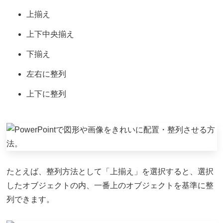
上揃え
上下中央揃え
下揃え
左右に整列
上下に整列
たとえば、整列方法として「上揃え」を選択すると、選択
したオブジェクトの内、一番上のオブジェクトを基準に整
列できます。