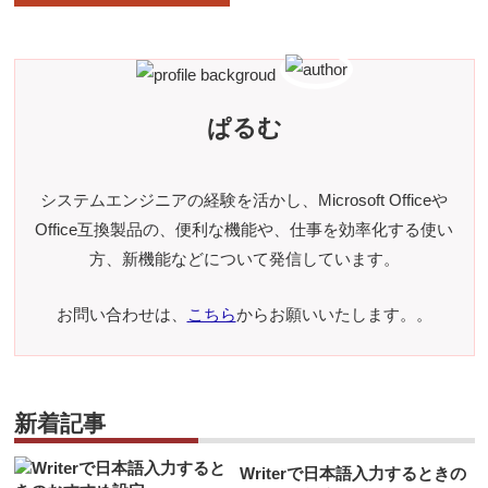
ぱるむ
システムエンジニアの経験を活かし、Microsoft Officeや
Office互換製品の、便利な機能や、仕事を効率化する使い
方、新機能などについて発信しています。
お問い合わせは、
こちら
からお願いいたします。。
新着記事
Writerで日本語入力するときの