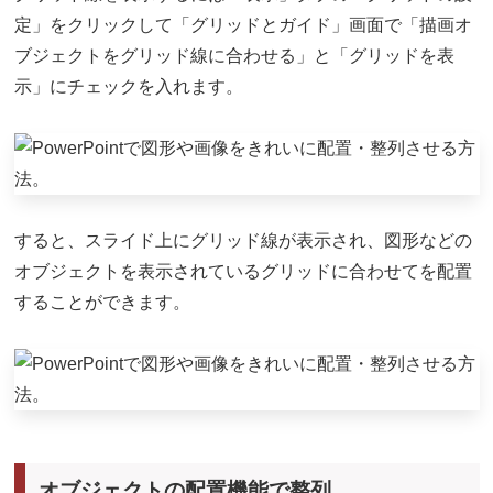
定」をクリックして「グリッドとガイド」画面で「描画オ
ブジェクトをグリッド線に合わせる」と「グリッドを表
示」にチェックを入れます。
すると、スライド上にグリッド線が表示され、図形などの
オブジェクトを表示されているグリッドに合わせてを配置
することができます。
オブジェクトの配置機能で整列