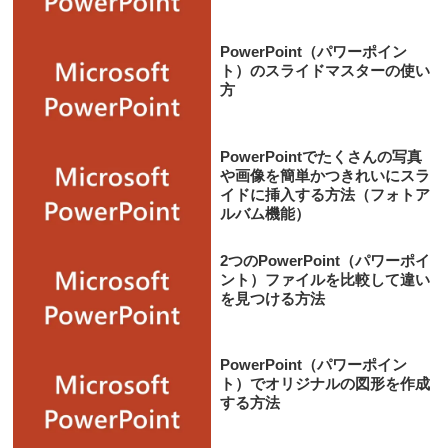
PowerPoint（パワーポイン
ト）のスライドマスターの使い
方
PowerPointでたくさんの写真
や画像を簡単かつきれいにスラ
イドに挿入する方法（フォトア
ルバム機能）
2つのPowerPoint（パワーポイ
ント）ファイルを比較して違い
を見つける方法
PowerPoint（パワーポイン
ト）でオリジナルの図形を作成
する方法