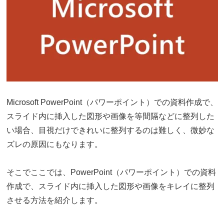
Microsoft PowerPoint（パワーポイント）での資料作成で、
スライド内に挿入した図形や画像を等間隔などに整列した
い場合、目視だけできれいに整列するのは難しく、微妙な
ズレの原因にもなります。
そこでここでは、PowerPoint（パワーポイント）での資料
作成で、スライド内に挿入した図形や画像をキレイに整列
させる方法を紹介します。