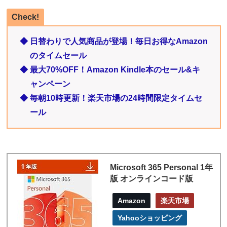
Check!
◆ 日替わりで人気商品が登場！毎日お得なAmazon
のタイムセール
◆ 最大70%OFF！Amazon Kindle本のセール&キ
ャンペーン
◆ 毎朝10時更新！楽天市場の24時間限定タイムセ
ール
Microsoft 365 Personal 1年
版 オンラインコード版
Amazon
楽天市場
Yahooショッピング