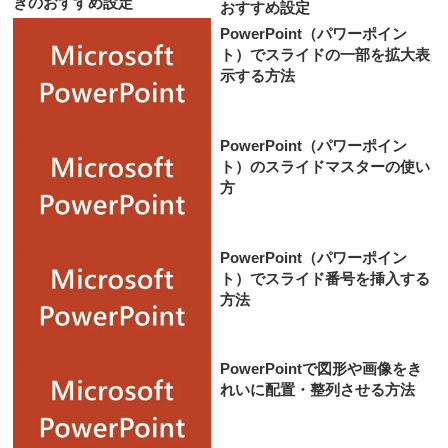
おすすめ設定
PowerPoint（パワーポイン
ト）でスライドの一部を拡大表
示する方法
PowerPoint（パワーポイン
ト）のスライドマスターの使い
方
PowerPoint（パワーポイン
ト）でスライド番号を挿入する
方法
PowerPointで図形や画像をき
れいに配置・整列させる方法