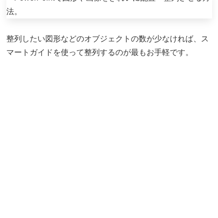
整列したい図形などのオブジェクトの数が少なければ、ス
マートガイドを使って整列するのが最もお手軽です。