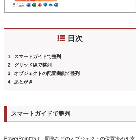
目次
スマートガイドで整列
グリッド線で整列
オブジェクトの配置機能で整列
あとがき
スマートガイドで整列
PowerPointでは、図形などのオブジェクトの位置決めを支