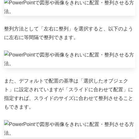
整列方法として「左右に整列」を選択すると、以下のよう
に左右に等間隔で整列できます。
また、デフォルトで配置の基準は「選択したオブジェク
ト」に設定されていますが「スライドに合わせて配置」に
指定すれば、スライドのサイズに合わせて整列させること
もできます。