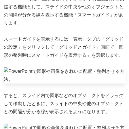
援する機能として、スライドの中央や他のオブジェクトと
の間隔が分かる線を表示する機能「スマートガイド」があ
ります。
スマートガイドを表示するには「表示」タブの「グリッド
の設定」をクリックして「グリッドとガイド」画面で「図
形の整列時にスマートガイドを表示する」を選択します。
すると、スライド内で図形などのオブジェクトをドラッグ
して移動したときに、スライドの中央や他のオブジェクト
との間隔が分かる線が表示されるようになります。