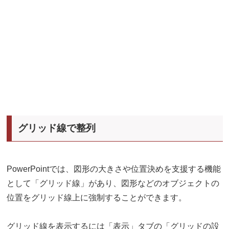
グリッド線で整列
PowerPointでは、図形の大きさや位置決めを支援する機能
として「グリッド線」があり、図形などのオブジェクトの
位置をグリッド線上に強制することができます。
グリッド線を表示するには「表示」タブの「グリッドの設