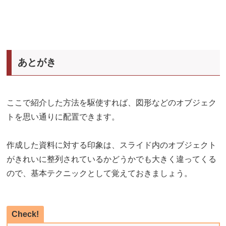
あとがき
ここで紹介した方法を駆使すれば、図形などのオブジェク
トを思い通りに配置できます。
作成した資料に対する印象は、スライド内のオブジェクト
がきれいに整列されているかどうかでも大きく違ってくる
ので、基本テクニックとして覚えておきましょう。
Check!