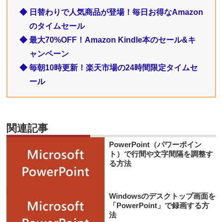
◆ 日替わりで人気商品が登場！毎日お得なAmazon
のタイムセール
◆ 最大70%OFF！Amazon Kindle本のセール&キ
ャンペーン
◆ 毎朝10時更新！楽天市場の24時間限定タイムセ
ール
関連記事
PowerPoint（パワーポイン
ト）で行間や文字間隔を調整す
る方法
Windowsのデスクトップ画面を
「PowerPoint」で録画する方
法