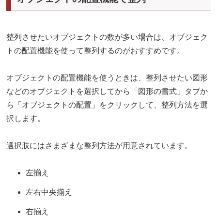
整列させたいオブジェクトの数が多い場合は、オブジェク
トの配置機能を使って整列するのがおすすめです。
オブジェクトの配置機能を使うときは、整列させたい図形
などのオブジェクトを選択してから「図形の書式」タブか
ら「オブジェクトの配置」をクリックして、整列方法を選
択します。
選択肢にはさまざまな整列方法が用意されています。
左揃え
左右中央揃え
右揃え