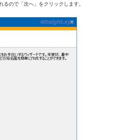
れるので「次へ」をクリックします。