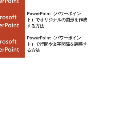
PowerPoint（パワーポイン
ト）でオリジナルの図形を作成
する方法
PowerPoint（パワーポイン
ト）で行間や文字間隔を調整す
る方法