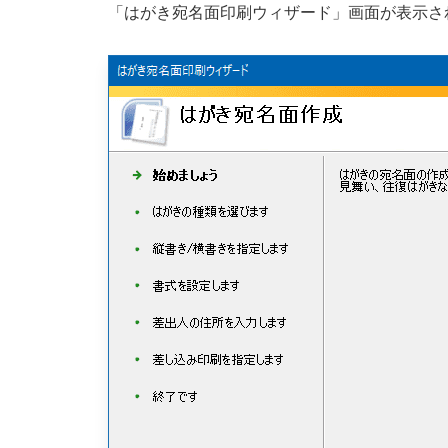
「はがき宛名面印刷ウィザード」画面が表示さ