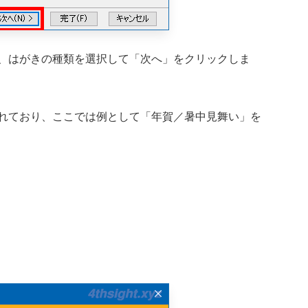
、はがきの種類を選択して「次へ」をクリックしま
れており、ここでは例として「年賀／暑中見舞い」を