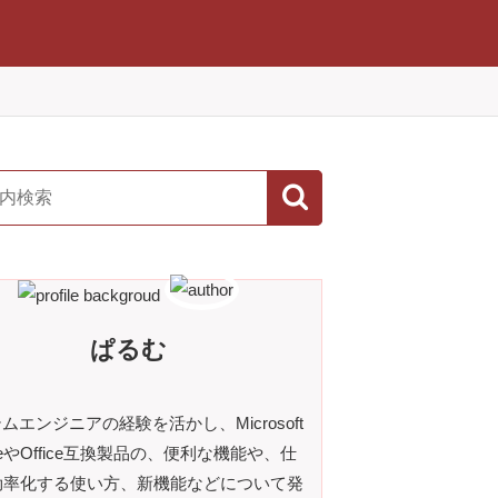
ぱるむ
ムエンジニアの経験を活かし、Microsoft
iceやOffice互換製品の、便利な機能や、仕
効率化する使い方、新機能などについて発