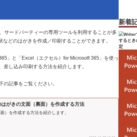
新着
場合、サードパーティーの専用ツールを利用することが多
年賀状などのはがきを作成／印刷することができます。
65」と「Excel（エクセル）for Microsoft 365」を使っ
、差し込み印刷する方法を紹介します。
下の記事をご覧ください。
どのはがきの文面（裏面）を作成する方法
裏面）を作成する方法を紹介します。