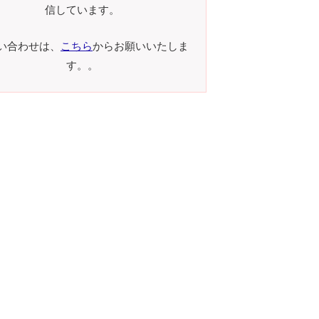
信しています。
い合わせは、
こちら
からお願いいたしま
す。。