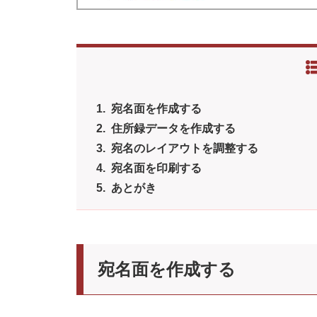
宛名面を作成する
住所録データを作成する
宛名のレイアウトを調整する
宛名面を印刷する
あとがき
宛名面を作成する