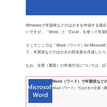
Windowsで年賀状などのはがきを作成する
いですが、「Word」と「Excel」を使って
そこでここでは「Word（ワード）for Microsoft 3
て、年賀状などのはがきの宛名面を作成したり
なお、文面（裏面）の作成方法については、以
Word（ワード）で年賀状な
Word（ワード）ではがきの文面（