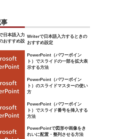
記事
Writerで日本語入力するときの
おすすめ設定
PowerPoint（パワーポイン
ト）でスライドの一部を拡大表
示する方法
PowerPoint（パワーポイン
ト）のスライドマスターの使い
方
PowerPoint（パワーポイン
ト）でスライド番号を挿入する
方法
PowerPointで図形や画像をき
れいに配置・整列させる方法