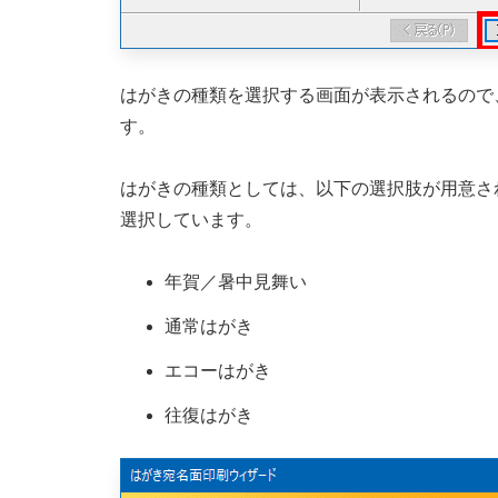
はがきの種類を選択する画面が表示されるので
す。
はがきの種類としては、以下の選択肢が用意さ
選択しています。
年賀／暑中見舞い
通常はがき
エコーはがき
往復はがき