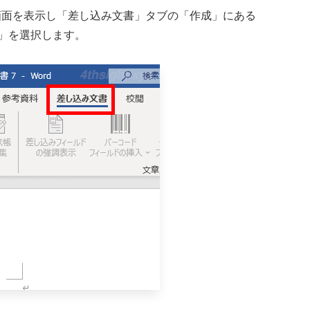
画面を表示し「差し込み文書」タブの「作成」にある
」を選択します。