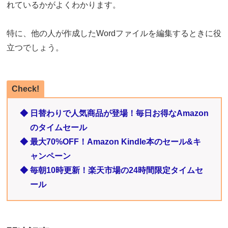
れているかがよくわかります。
特に、他の人が作成したWordファイルを編集するときに役
立つでしょう。
Check!
◆ 日替わりで人気商品が登場！毎日お得なAmazon
のタイムセール
◆ 最大70%OFF！Amazon Kindle本のセール&キ
ャンペーン
◆ 毎朝10時更新！楽天市場の24時間限定タイムセ
ール