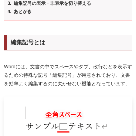
編集記号の表示・非表示を切り替える
あとがき
編集記号とは
Wordには、文書の中でスペースやタブ、改行などを表示す
るための特殊な記号「編集記号」が用意されており、文書
を効率よく編集するのに欠かせない機能となっています。