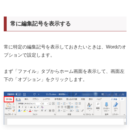
常に編集記号を表示する
常に特定の編集記号を表示しておきたいときは、Wordのオ
プションで設定します。
まず「ファイル」タブからホーム画面を表示して、画面左
下の「オプション」をクリックします。