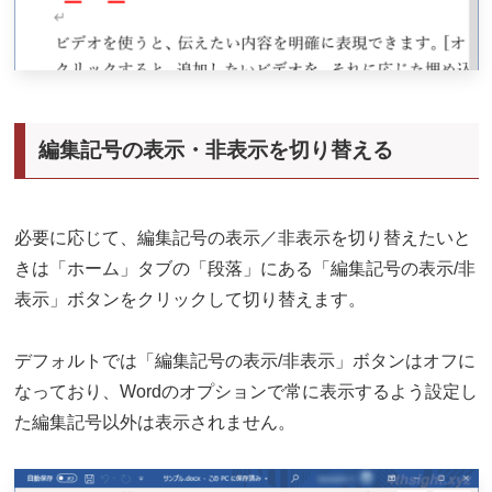
編集記号の表示・非表示を切り替える
必要に応じて、編集記号の表示／非表示を切り替えたいと
きは「ホーム」タブの「段落」にある「編集記号の表示/非
表示」ボタンをクリックして切り替えます。
デフォルトでは「編集記号の表示/非表示」ボタンはオフに
なっており、Wordのオプションで常に表示するよう設定し
た編集記号以外は表示されません。