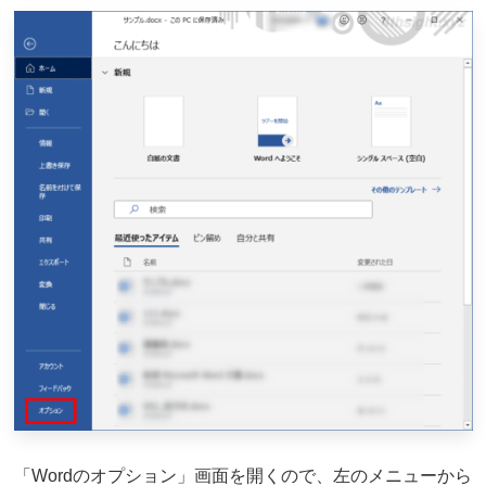
「Wordのオプション」画面を開くので、左のメニューから