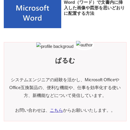
Word（ワード）で文書内に挿
入した画像や図形を思いどおり
に配置する方法
ぱるむ
システムエンジニアの経験を活かし、Microsoft Officeや
Office互換製品の、便利な機能や、仕事を効率化する使い
方、新機能などについて発信しています。
お問い合わせは、
こちら
からお願いいたします。。