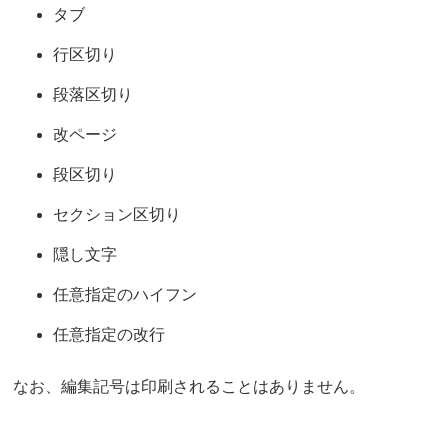
タブ
行区切り
段落区切り
改ページ
段区切り
セクション区切り
隠し文字
任意指定のハイフン
任意指定の改行
なお、編集記号は印刷されることはありません。