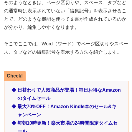
そのようなときは、ページ区切りや、スペース、タブなど
の通常時は表示されていない「編集記号」を表示させるこ
とで、どのような機能を使って文書が作成されているのか
が分かり、編集しやすくなります。
そこでここでは、Word（ワード）でページ区切りやスペー
ス、タブなどの編集記号を表示する方法を紹介します。
Check!
◆ 日替わりで人気商品が登場！毎日お得なAmazon
のタイムセール
◆ 最大70%OFF！Amazon Kindle本のセール&キ
ャンペーン
◆ 毎朝10時更新！楽天市場の24時間限定タイムセ
ール