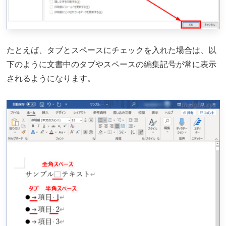
たとえば、タブとスペースにチェックを入れた場合は、以
下のように文書中のタブやスペースの編集記号が常に表示
されるようになります。