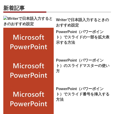
新着記事
Writerで日本語入力するときの
おすすめ設定
PowerPoint（パワーポイン
ト）でスライドの一部を拡大表
示する方法
PowerPoint（パワーポイン
ト）のスライドマスターの使い
方
PowerPoint（パワーポイン
ト）でスライド番号を挿入する
方法