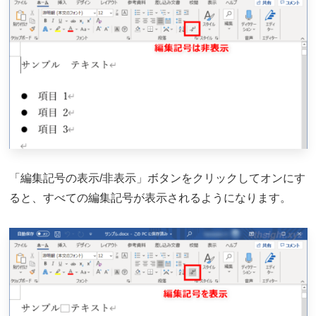
「編集記号の表示/非表示」ボタンをクリックしてオンにす
ると、すべての編集記号が表示されるようになります。