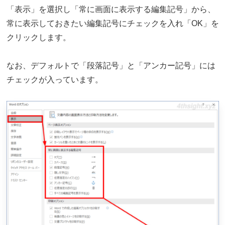
「表示」を選択し「常に画面に表示する編集記号」から、
常に表示しておきたい編集記号にチェックを入れ「OK」を
クリックします。
なお、デフォルトで「段落記号」と「アンカー記号」には
チェックが入っています。