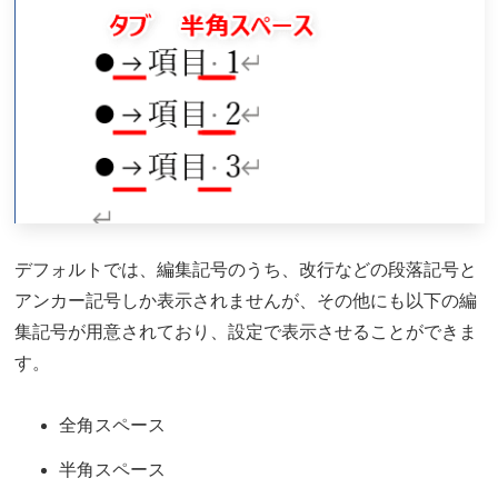
デフォルトでは、編集記号のうち、改行などの段落記号と
アンカー記号しか表示されませんが、その他にも以下の編
集記号が用意されており、設定で表示させることができま
す。
全角スペース
半角スペース