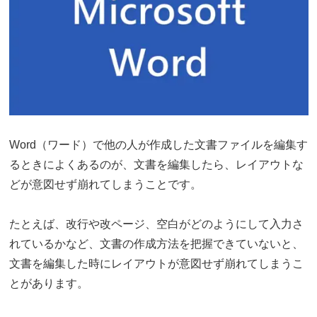
Word（ワード）で他の人が作成した文書ファイルを編集す
るときによくあるのが、文書を編集したら、レイアウトな
どが意図せず崩れてしまうことです。
たとえば、改行や改ページ、空白がどのようにして入力さ
れているかなど、文書の作成方法を把握できていないと、
文書を編集した時にレイアウトが意図せず崩れてしまうこ
とがあります。