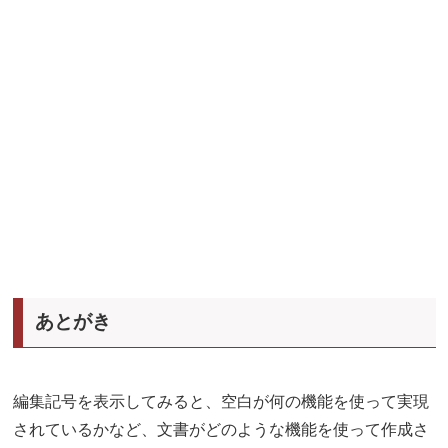
あとがき
編集記号を表示してみると、空白が何の機能を使って実現
されているかなど、文書がどのような機能を使って作成さ