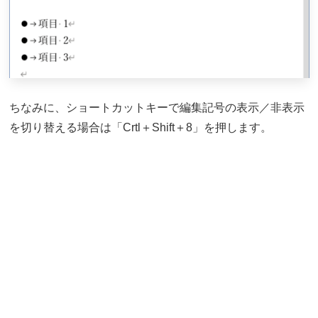
ちなみに、ショートカットキーで編集記号の表示／非表示
を切り替える場合は「Crtl＋Shift＋8」を押します。