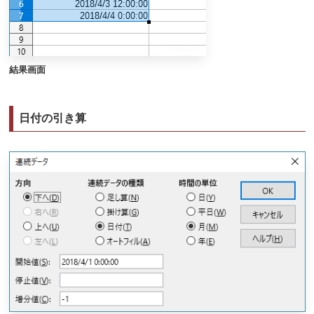
結果画面
日付の引き算