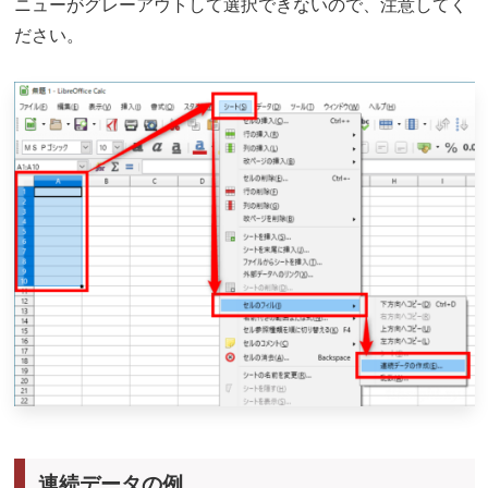
ニューがグレーアウトして選択できないので、注意してく
ださい。
連続データの例