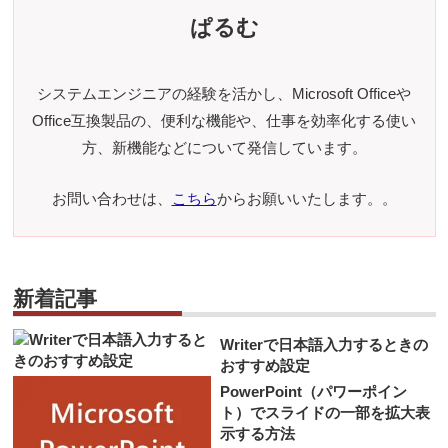
ぱるむ
システムエンジニアの経験を活かし、Microsoft Officeや
Office互換製品の、便利な機能や、仕事を効率化する使い
方、新機能などについて発信しています。
お問い合わせは、
こちら
からお願いいたします。。
新着記事
Writerで日本語入力するときの
おすすめ設定
PowerPoint（パワーポイン
ト）でスライドの一部を拡大表
示する方法