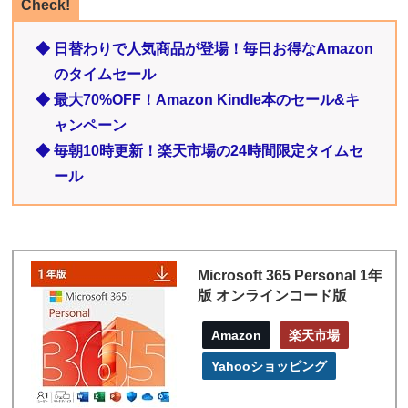
Check!
◆ 日替わりで人気商品が登場！毎日お得なAmazon
のタイムセール
◆ 最大70%OFF！Amazon Kindle本のセール&キ
ャンペーン
◆ 毎朝10時更新！楽天市場の24時間限定タイムセ
ール
Microsoft 365 Personal 1年
版 オンラインコード版
Amazon
楽天市場
Yahooショッピング