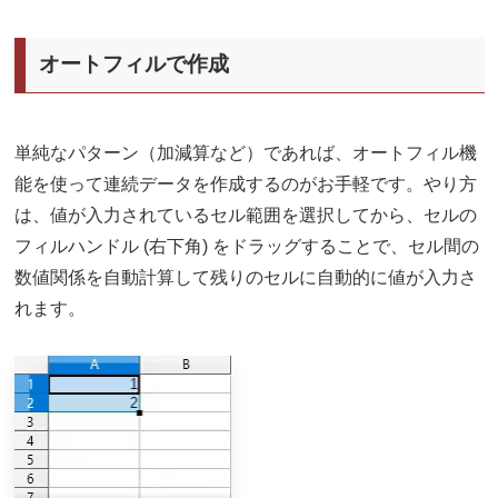
オートフィルで作成
単純なパターン（加減算など）であれば、オートフィル機
能を使って連続データを作成するのがお手軽です。やり方
は、値が入力されているセル範囲を選択してから、セルの
フィルハンドル (右下角) をドラッグすることで、セル間の
数値関係を自動計算して残りのセルに自動的に値が入力さ
れます。