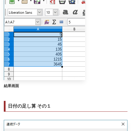
結果画面
日付の足し算 その１