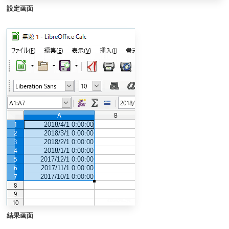
設定画面
結果画面