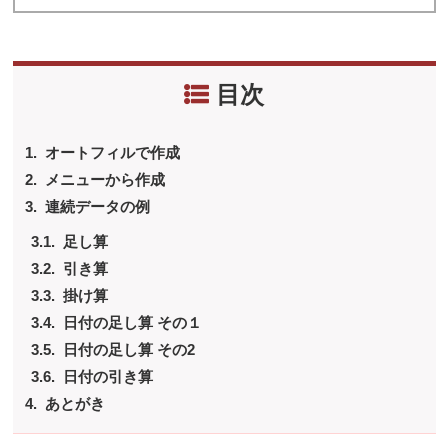
目次
オートフィルで作成
メニューから作成
連続データの例
足し算
引き算
掛け算
日付の足し算 その１
日付の足し算 その2
日付の引き算
あとがき