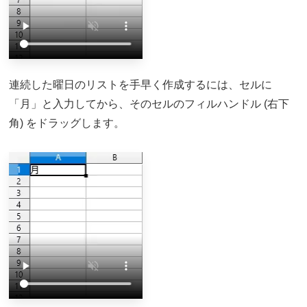
連続した曜日のリストを手早く作成するには、セルに
「月」と入力してから、そのセルのフィルハンドル (右下
角) をドラッグします。