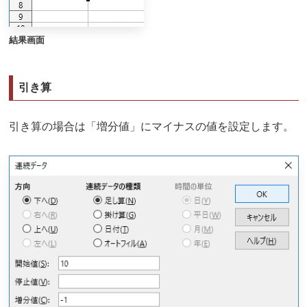
結果画面
引き算
引き算の場合は「増分値」にマイナスの値を設定します。