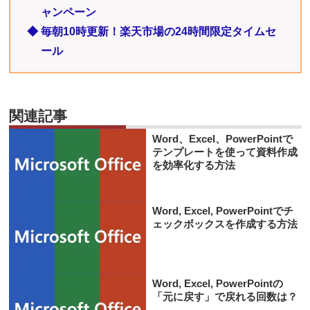
ャンペーン
◆ 毎朝10時更新！楽天市場の24時間限定タイムセ
ール
関連記事
Word、Excel、PowerPointで
テンプレートを使って資料作成
を効率化する方法
Word, Excel, PowerPointでチ
ェックボックスを作成する方法
Word, Excel, PowerPointの
「元に戻す」で戻れる回数は？