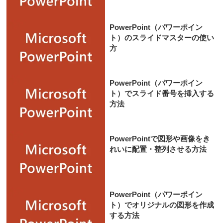
PowerPoint（パワーポイン
ト）のスライドマスターの使い
方
PowerPoint（パワーポイン
ト）でスライド番号を挿入する
方法
PowerPointで図形や画像をき
れいに配置・整列させる方法
PowerPoint（パワーポイン
ト）でオリジナルの図形を作成
する方法