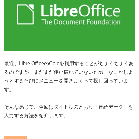
最近、Libre OfficeのCalcを利用することがちょくちょくあ
るのですが、まだまだ使い慣れていないため、なにかしよ
うとするたびにメニューを開きまくって探し回っていま
す。
そんな感じで、今回はタイトルのとおり「連続データ」を
入力する方法を紹介します。