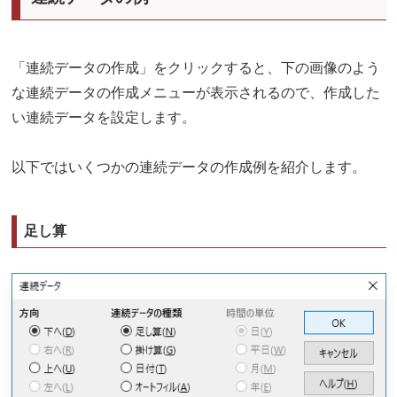
「連続データの作成」をクリックすると、下の画像のよう
な連続データの作成メニューが表示されるので、作成した
い連続データを設定します。
以下ではいくつかの連続データの作成例を紹介します。
足し算