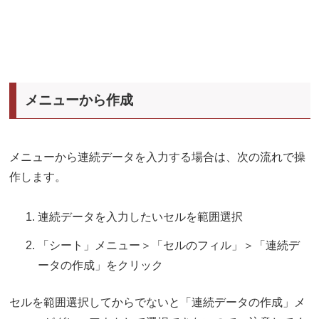
メニューから作成
メニューから連続データを入力する場合は、次の流れで操
作します。
連続データを入力したいセルを範囲選択
「シート」メニュー＞「セルのフィル」＞「連続デ
ータの作成」をクリック
セルを範囲選択してからでないと「連続データの作成」メ