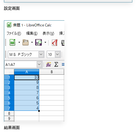
設定画面
結果画面