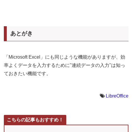
あとがき
「Microsoft Excel」にも同じような機能がありますが、効
率よくデータを入力するために"連続データの入力"は知っ
ておきたい機能です。
LibreOffice
こちらの記事もおすすめ！